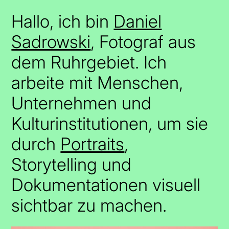
Hallo, ich bin
Daniel
Sadrowski
, Fotograf aus
dem Ruhrgebiet. Ich
arbeite mit Menschen,
Unternehmen und
Kulturinstitutionen, um sie
durch
Portraits
,
Storytelling und
Dokumentationen visuell
sichtbar zu machen.