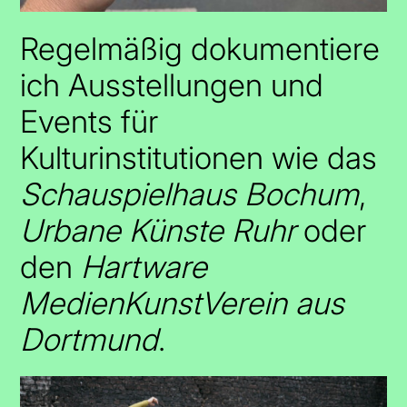
Regelmäßig dokumentiere
ich Ausstellungen und
Events für
Kulturinstitutionen wie das
Schauspielhaus Bochum
,
Urbane Künste Ruhr
oder
den
Hartware
MedienKunstVerein aus
Dortmund
.