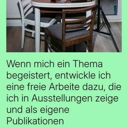
Wenn mich ein Thema
begeistert, entwickle ich
eine freie Arbeite dazu, die
ich in Ausstellungen zeige
und als eigene
Publikationen