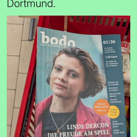
Dortmund.