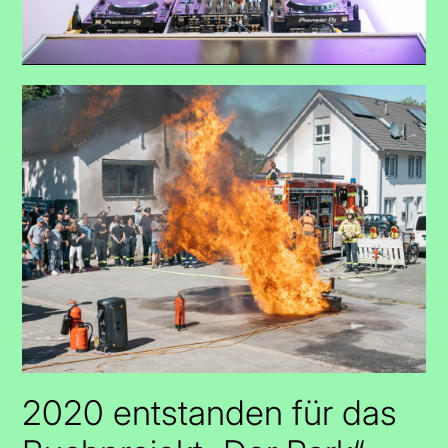
2020 entstanden für das