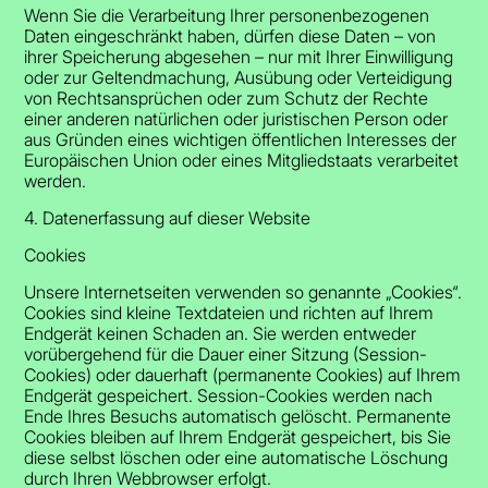
Wenn Sie die Verarbeitung Ihrer personenbezogenen
Daten eingeschränkt haben, dürfen diese Daten – von
ihrer Speicherung abgesehen – nur mit Ihrer Einwilligung
oder zur Geltendmachung, Ausübung oder Verteidigung
von Rechtsansprüchen oder zum Schutz der Rechte
einer anderen natürlichen oder juristischen Person oder
aus Gründen eines wichtigen öffentlichen Interesses der
Europäischen Union oder eines Mitgliedstaats verarbeitet
werden.
4. Datenerfassung auf dieser Website
Cookies
Unsere Internetseiten verwenden so genannte „Cookies“.
Cookies sind kleine Textdateien und richten auf Ihrem
Endgerät keinen Schaden an. Sie werden entweder
vorübergehend für die Dauer einer Sitzung (Session-
Cookies) oder dauerhaft (permanente Cookies) auf Ihrem
Endgerät gespeichert. Session-Cookies werden nach
Ende Ihres Besuchs automatisch gelöscht. Permanente
Cookies bleiben auf Ihrem Endgerät gespeichert, bis Sie
diese selbst löschen oder eine automatische Löschung
durch Ihren Webbrowser erfolgt.