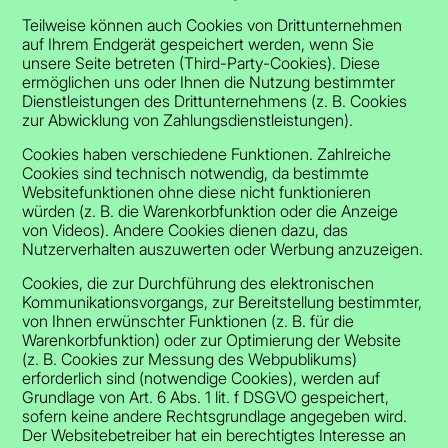
Teilweise können auch Cookies von Drittunternehmen
auf Ihrem Endgerät gespeichert werden, wenn Sie
unsere Seite betreten (Third-Party-Cookies). Diese
ermöglichen uns oder Ihnen die Nutzung bestimmter
Dienstleistungen des Drittunternehmens (z. B. Cookies
zur Abwicklung von Zahlungsdienstleistungen).
Cookies haben verschiedene Funktionen. Zahlreiche
Cookies sind technisch notwendig, da bestimmte
Websitefunktionen ohne diese nicht funktionieren
würden (z. B. die Warenkorbfunktion oder die Anzeige
von Videos). Andere Cookies dienen dazu, das
Nutzerverhalten auszuwerten oder Werbung anzuzeigen.
Cookies, die zur Durchführung des elektronischen
Kommunikationsvorgangs, zur Bereitstellung bestimmter,
von Ihnen erwünschter Funktionen (z. B. für die
Warenkorbfunktion) oder zur Optimierung der Website
(z. B. Cookies zur Messung des Webpublikums)
erforderlich sind (notwendige Cookies), werden auf
Grundlage von Art. 6 Abs. 1 lit. f DSGVO gespeichert,
sofern keine andere Rechtsgrundlage angegeben wird.
Der Websitebetreiber hat ein berechtigtes Interesse an