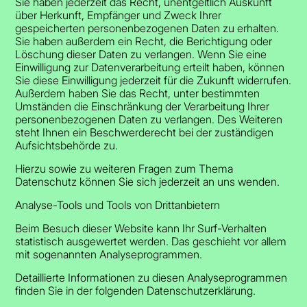
Sie haben jederzeit das Recht, unentgeltlich Auskunft
über Herkunft, Empfänger und Zweck Ihrer
gespeicherten personenbezogenen Daten zu erhalten.
Sie haben außerdem ein Recht, die Berichtigung oder
Löschung dieser Daten zu verlangen. Wenn Sie eine
Einwilligung zur Datenverarbeitung erteilt haben, können
Sie diese Einwilligung jederzeit für die Zukunft widerrufen.
Außerdem haben Sie das Recht, unter bestimmten
Umständen die Einschränkung der Verarbeitung Ihrer
personenbezogenen Daten zu verlangen. Des Weiteren
steht Ihnen ein Beschwerderecht bei der zuständigen
Aufsichtsbehörde zu.
Hierzu sowie zu weiteren Fragen zum Thema
Datenschutz können Sie sich jederzeit an uns wenden.
Analyse-Tools und Tools von Dritt­anbietern
Beim Besuch dieser Website kann Ihr Surf-Verhalten
statistisch ausgewertet werden. Das geschieht vor allem
mit sogenannten Analyseprogrammen.
Detaillierte Informationen zu diesen Analyseprogrammen
finden Sie in der folgenden Datenschutzerklärung.