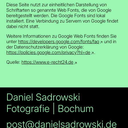
Diese Seite nutzt zur einheitlichen Darstellung von
Schriftarten so genannte Web Fonts, die von Google
bereitgestellt werden. Die Google Fonts sind lokal
installiert. Eine Verbindung zu Servern von Google findet
dabei nicht statt.
Weitere Informationen zu Google Web Fonts finden Sie
unter
https://developers.google.com/fonts/faq
und in
der Datenschutzerklärung von Google:
https://policies.google.com/privacy?hl=de
.
Quelle:
https://www.e-recht24.de
Daniel Sadrowski
Fotografie | Bochum
post@danielsadrowski.de