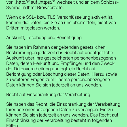
von „http://“ auf „https://“ wechselt und an dem Schloss-
Symbol in Ihrer Browserzeile.
Wenn die SSL- bzw. TLS-Verschlüsselung aktiviert ist,
können die Daten, die Sie an uns übermitteln, nicht von
Dritten mitgelesen werden.
Auskunft, Löschung und Berichtigung
Sie haben im Rahmen der geltenden gesetzlichen
Bestimmungen jederzeit das Recht auf unentgeltliche
Auskunft über Ihre gespeicherten personenbezogenen
Daten, deren Herkunft und Empfänger und den Zweck
der Datenverarbeitung und ggf. ein Recht auf
Berichtigung oder Löschung dieser Daten. Hierzu sowie
zu weiteren Fragen zum Thema personenbezogene
Daten können Sie sich jederzeit an uns wenden.
Recht auf Einschränkung der Verarbeitung
Sie haben das Recht, die Einschränkung der Verarbeitung
Ihrer personenbezogenen Daten zu verlangen. Hierzu
können Sie sich jederzeit an uns wenden. Das Recht auf
Einschränkung der Verarbeitung besteht in folgenden
Fällen: