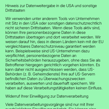
Hinweis zur Datenweitergabe in die USA und sonstige
Drittstaaten
Wir verwenden unter anderem Tools von Unternehmen
mit Sitz in den USA oder sonstigen datenschutzrechtlich
nicht sicheren Drittstaaten. Wenn diese Tools aktiv sind,
können Ihre personenbezogene Daten in diese
Drittstaaten übertragen und dort verarbeitet werden. Wir
weisen darauf hin, dass in diesen Ländern kein mit der EU
vergleichbares Datenschutzniveau garantiert werden
kann. Beispielsweise sind US-Unternehmen dazu
verpflichtet, personenbezogene Daten an
Sicherheitsbehörden herauszugeben, ohne dass Sie als
Betroffener hiergegen gerichtlich vorgehen könnten. Es
kann daher nicht ausgeschlossen werden, dass US-
Behörden (z. B. Geheimdienste) Ihre auf US-Servern
befindlichen Daten zu Überwachungszwecken
verarbeiten, auswerten und dauerhaft speichern. Wir
haben auf diese Verarbeitungstätigkeiten keinen Einfluss.
Widerruf Ihrer Einwilligung zur Datenverarbeitung
Viele Datenverarbeitungsvorgänge sind nur mit Ihrer
ausdrücklichen Einwilligung möglich. Sie können eine