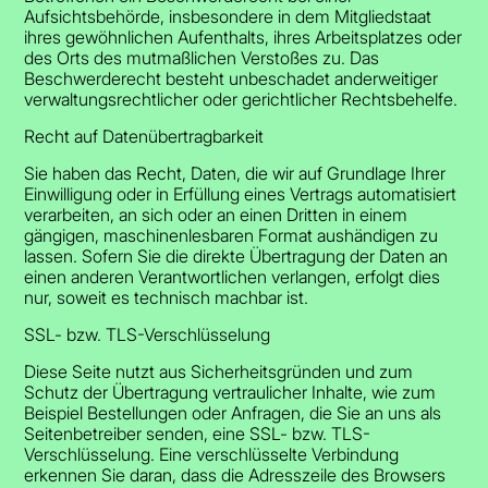
Aufsichtsbehörde, insbesondere in dem Mitgliedstaat
ihres gewöhnlichen Aufenthalts, ihres Arbeitsplatzes oder
des Orts des mutmaßlichen Verstoßes zu. Das
Beschwerderecht besteht unbeschadet anderweitiger
verwaltungsrechtlicher oder gerichtlicher Rechtsbehelfe.
Recht auf Daten­übertrag­barkeit
Sie haben das Recht, Daten, die wir auf Grundlage Ihrer
Einwilligung oder in Erfüllung eines Vertrags automatisiert
verarbeiten, an sich oder an einen Dritten in einem
gängigen, maschinenlesbaren Format aushändigen zu
lassen. Sofern Sie die direkte Übertragung der Daten an
einen anderen Verantwortlichen verlangen, erfolgt dies
nur, soweit es technisch machbar ist.
SSL- bzw. TLS-Verschlüsselung
Diese Seite nutzt aus Sicherheitsgründen und zum
Schutz der Übertragung vertraulicher Inhalte, wie zum
Beispiel Bestellungen oder Anfragen, die Sie an uns als
Seitenbetreiber senden, eine SSL- bzw. TLS-
Verschlüsselung. Eine verschlüsselte Verbindung
erkennen Sie daran, dass die Adresszeile des Browsers