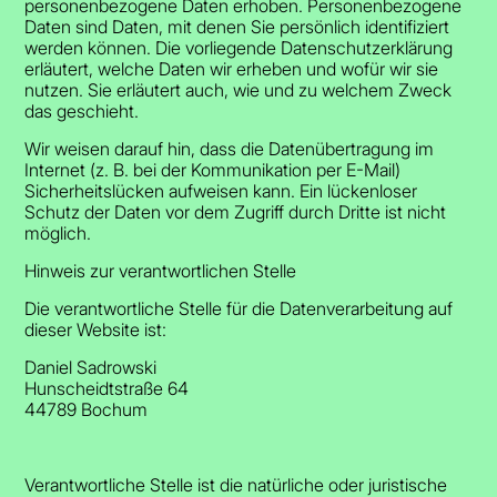
personenbezogene Daten erhoben. Personenbezogene
Daten sind Daten, mit denen Sie persönlich identifiziert
werden können. Die vorliegende Datenschutzerklärung
erläutert, welche Daten wir erheben und wofür wir sie
nutzen. Sie erläutert auch, wie und zu welchem Zweck
das geschieht.
Wir weisen darauf hin, dass die Datenübertragung im
Internet (z. B. bei der Kommunikation per E-Mail)
Sicherheitslücken aufweisen kann. Ein lückenloser
Schutz der Daten vor dem Zugriff durch Dritte ist nicht
möglich.
Hinweis zur verantwortlichen Stelle
Die verantwortliche Stelle für die Datenverarbeitung auf
dieser Website ist:
Daniel Sadrowski
Hunscheidtstraße 64
44789 Bochum
Verantwortliche Stelle ist die natürliche oder juristische