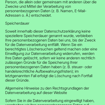
Person, die allein oder gemeinsam mit anderen über die
Zwecke und Mittel der Verarbeitung von
personenbezogenen Daten (z. B. Namen, E-Mail-
Adressen o. Ä.) entscheidet.
Speicherdauer
Soweit innerhalb dieser Datenschutzerklärung keine
speziellere Speicherdauer genannt wurde, verbleiben
Ihre personenbezogenen Daten bei uns, bis der Zweck
für die Datenverarbeitung entfällt. Wenn Sie ein
berechtigtes Löschersuchen geltend machen oder eine
Einwilligung zur Datenverarbeitung widerrufen, werden
Ihre Daten gelöscht, sofern wir keine anderen rechtlich
zulässigen Gründe für die Speicherung Ihrer
personenbezogenen Daten haben (z. B. steuer- oder
handelsrechtliche Aufbewahrungsfristen); im
letztgenannten Fall erfolgt die Löschung nach Fortfall
dieser Gründe.
Allgemeine Hinweise zu den Rechtsgrundlagen der
Datenverarbeitung auf dieser Website
Sofern Sie in die Datenverarbeitung eingewilligt haben,
verarbeiten wir Ihre personenbezogenen Daten auf