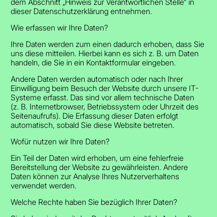
dem Abschnitt „Hinweis zur Verantwortlichen Stelle“ in
dieser Datenschutzerklärung entnehmen.
Wie erfassen wir Ihre Daten?
Ihre Daten werden zum einen dadurch erhoben, dass Sie
uns diese mitteilen. Hierbei kann es sich z. B. um Daten
handeln, die Sie in ein Kontaktformular eingeben.
Andere Daten werden automatisch oder nach Ihrer
Einwilligung beim Besuch der Website durch unsere IT-
Systeme erfasst. Das sind vor allem technische Daten
(z. B. Internetbrowser, Betriebssystem oder Uhrzeit des
Seitenaufrufs). Die Erfassung dieser Daten erfolgt
automatisch, sobald Sie diese Website betreten.
Wofür nutzen wir Ihre Daten?
Ein Teil der Daten wird erhoben, um eine fehlerfreie
Bereitstellung der Website zu gewährleisten. Andere
Daten können zur Analyse Ihres Nutzerverhaltens
verwendet werden.
Welche Rechte haben Sie bezüglich Ihrer Daten?