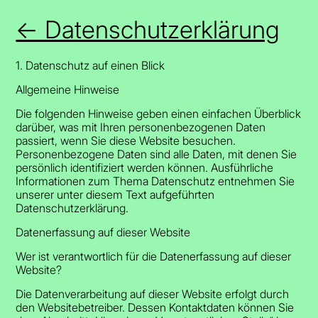
← Datenschutzerklärung
1. Datenschutz auf einen Blick
Allgemeine Hinweise
Die folgenden Hinweise geben einen einfachen Überblick
darüber, was mit Ihren personenbezogenen Daten
passiert, wenn Sie diese Website besuchen.
Personenbezogene Daten sind alle Daten, mit denen Sie
persönlich identifiziert werden können. Ausführliche
Informationen zum Thema Datenschutz entnehmen Sie
unserer unter diesem Text aufgeführten
Datenschutzerklärung.
Datenerfassung auf dieser Website
Wer ist verantwortlich für die Datenerfassung auf dieser
Website?
Die Datenverarbeitung auf dieser Website erfolgt durch
den Websitebetreiber. Dessen Kontaktdaten können Sie