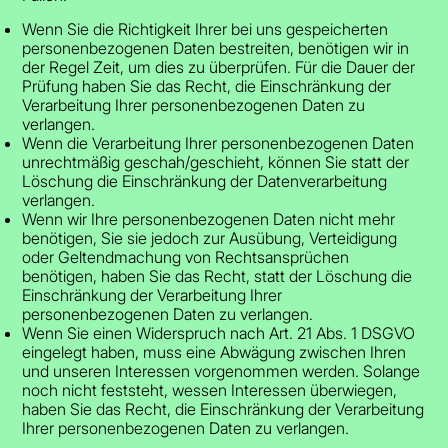
Wenn Sie die Richtigkeit Ihrer bei uns gespeicherten
personenbezogenen Daten bestreiten, benötigen wir in
der Regel Zeit, um dies zu überprüfen. Für die Dauer der
Prüfung haben Sie das Recht, die Einschränkung der
Verarbeitung Ihrer personenbezogenen Daten zu
verlangen.
Wenn die Verarbeitung Ihrer personenbezogenen Daten
unrechtmäßig geschah/geschieht, können Sie statt der
Löschung die Einschränkung der Datenverarbeitung
verlangen.
Wenn wir Ihre personenbezogenen Daten nicht mehr
benötigen, Sie sie jedoch zur Ausübung, Verteidigung
oder Geltendmachung von Rechtsansprüchen
benötigen, haben Sie das Recht, statt der Löschung die
Einschränkung der Verarbeitung Ihrer
personenbezogenen Daten zu verlangen.
Wenn Sie einen Widerspruch nach Art. 21 Abs. 1 DSGVO
eingelegt haben, muss eine Abwägung zwischen Ihren
und unseren Interessen vorgenommen werden. Solange
noch nicht feststeht, wessen Interessen überwiegen,
haben Sie das Recht, die Einschränkung der Verarbeitung
Ihrer personenbezogenen Daten zu verlangen.