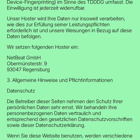
Device-Fingerprinting) im Sinne des TDDDG umfasst. Die
Einwilligung ist jederzeit widerrufbar.
Unser Hoster wird Ihre Daten nur insoweit verarbeiten,
wie dies zur Erfüllung seiner Leistungspflichten
erforderlich ist und unsere Weisungen in Bezug auf diese
Daten befolgen.
Wir setzen folgenden Hoster ein:
NetBeat GmbH
Obermünsterstr. 9
93047 Regensburg
3. Allgemeine Hinweise und Pflicht­informationen
Datenschutz
Die Betreiber dieser Seiten nehmen den Schutz Ihrer
persönlichen Daten sehr ernst. Wir behandeln Ihre
personenbezogenen Daten vertraulich und
entsprechend den gesetzlichen Datenschutzvorschriften
sowie dieser Datenschutzerklärung.
Wenn Sie diese Website benutzen, werden verschiedene