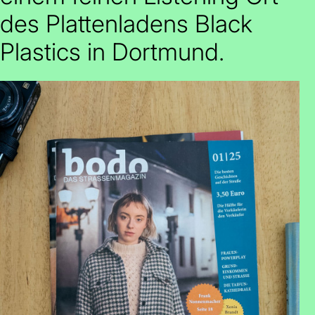
des Plattenladens Black
Plastics in Dortmund.